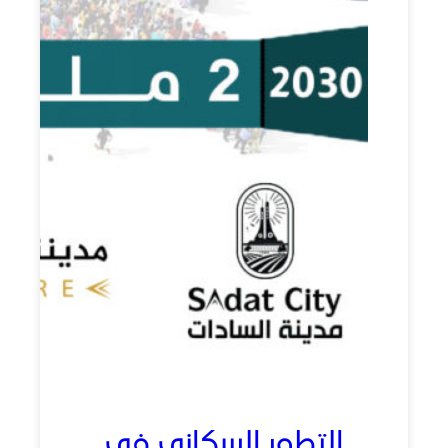
التطور السكاني في