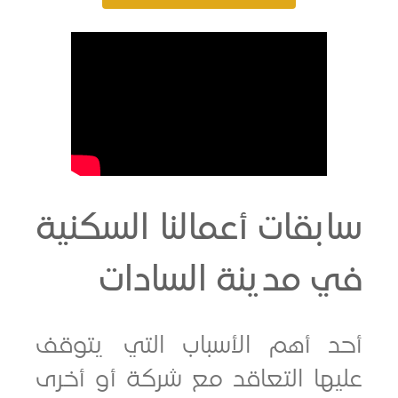
قات أعمالنا السكنية
مدينة السادات
 أهم الأسباب التي يتوقف
ها التعاقد مع شركة أو أخرى