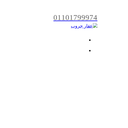
01101799974