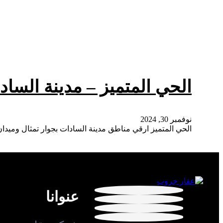
الحي المتميز – مدينة الساد
نوفمبر 30, 2024
الحي المتميز ارقي مناطق مدينة السادات بجوار تمثال وميدان ا
عنوانا