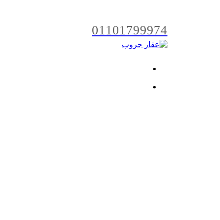
01101799974