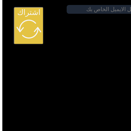
اشتراك